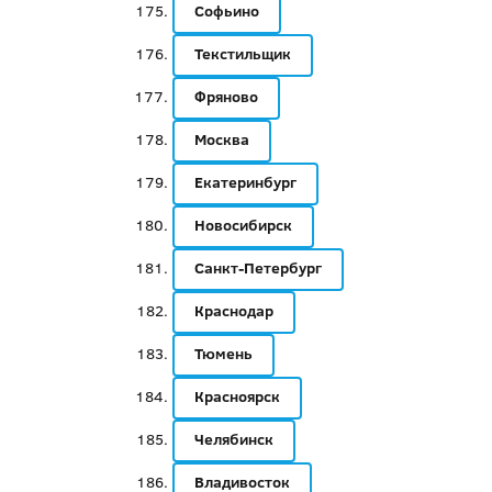
Софьино
Текстильщик
Фряново
Москва
Екатеринбург
Новосибирск
Санкт-Петербург
Краснодар
Тюмень
Красноярск
Челябинск
Владивосток