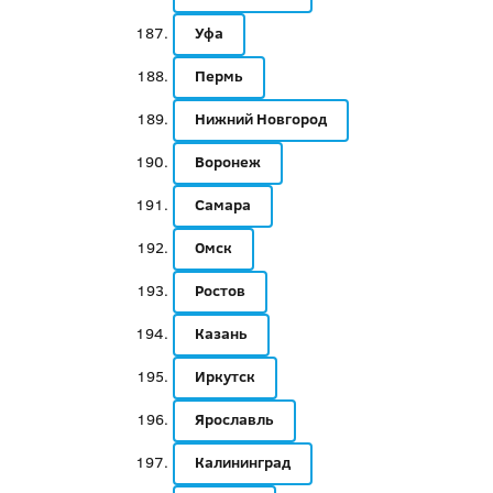
Уфа
Пермь
Нижний Новгород
Воронеж
Самара
Омск
Ростов
Казань
Иркутск
Ярославль
Калининград