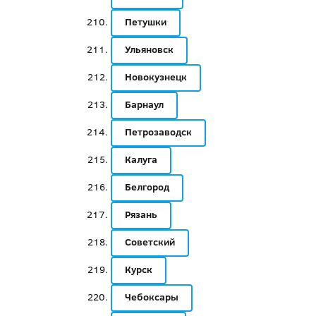
Петушки
Ульяновск
Новокузнецк
Барнаул
Петрозаводск
Калуга
Белгород
Рязань
Советский
Курск
Чебоксары