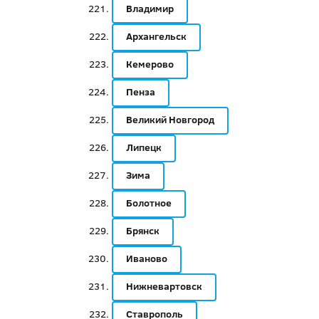
Владимир
Архангельск
Кемерово
Пенза
Великий Новгород
Липецк
Зима
Болотное
Брянск
Иваново
Нижневартовск
Ставрополь