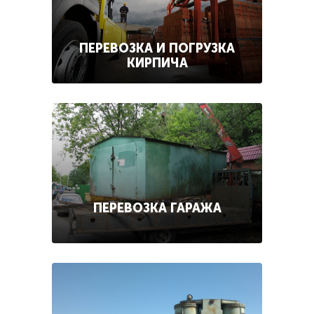
ПЕРЕВОЗКА И ПОГРУЗКА
КИРПИЧА
ПЕРЕВОЗКА ГАРАЖА