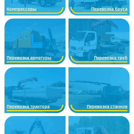
Компрессоры
Перевозка бруса
Перевозка арматуры
Перевозка труб
Перевозка трактора
Перевозка станков