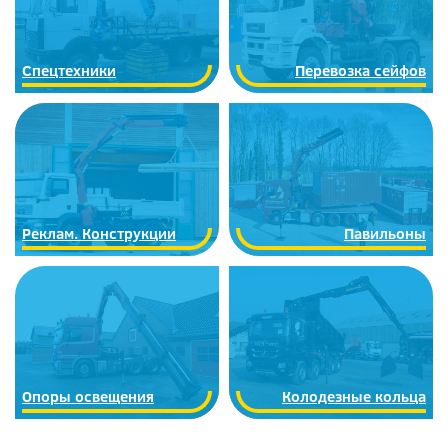
Спецтехники
Перевозка сейфов
Реклам. Конструкции
Павильоны
Опоры освещения
Колодезные кольца