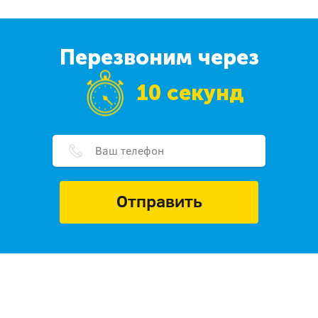
Перезвоним через
10 секунд
Отправить