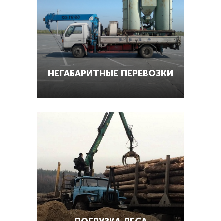
НЕГАБАРИТНЫЕ ПЕРЕВОЗКИ