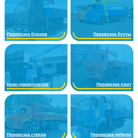
Перевозка блоков
Перевозка бухты
Кран-манипулятор
Перевозка плит
Перевозка стекла
Перевозка мебели