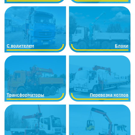
С водителем
Блоки
Трансформаторы
Перевозка котлов