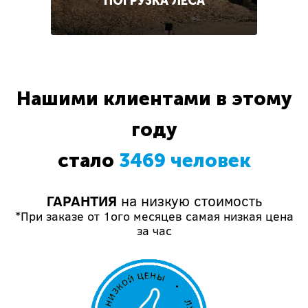
ПОГРУЗКА ЛЕСА
Нашими клиентами в этому
году
стало
3469 человек
ГАРАНТИЯ
на низкую стоимость
*При заказе от 1ого месяцев самая низкая цена
за час