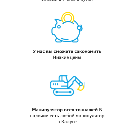
У нас вы
сможете сэкономить
Низкие цены
Манипулятор
всех тоннажей
В
наличии есть любой манипулятор
в Калуге