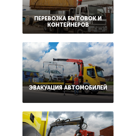
ПЕРЕВОЗКА БЫТОВОК И
КОНТЕЙНЕРОВ
ЭВАКУАЦИЯ АВТОМОБИЛЕЙ