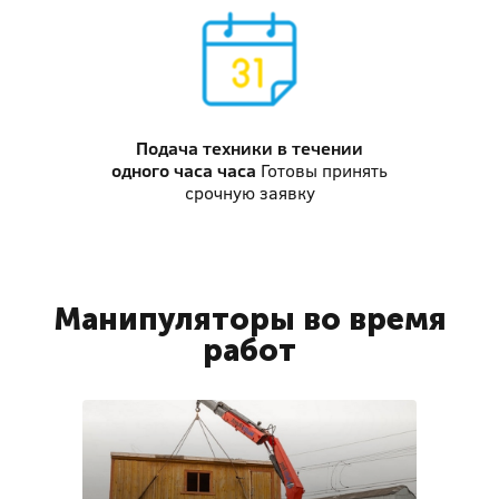
Подача техники
в течении
одного часа часа
Готовы принять
срочную заявку
Манипуляторы во время
работ