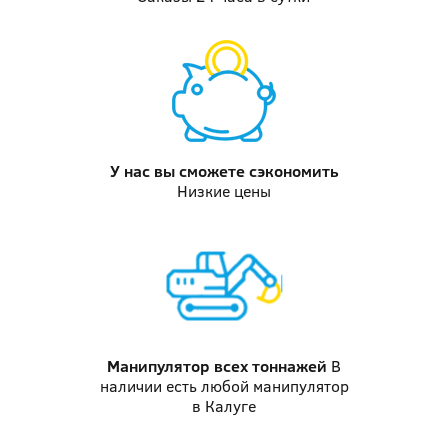
У нас вы
сможете сэкономить
Низкие цены
Манипулятор
всех тоннажей
В
наличии есть любой манипулятор
в Калуге