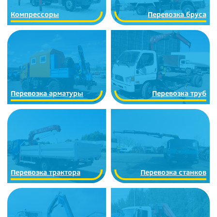
Компрессоры
Перевозка бруса
Перевозка арматуры
Перевозка труб
Перевозка трактора
Перевозка станков