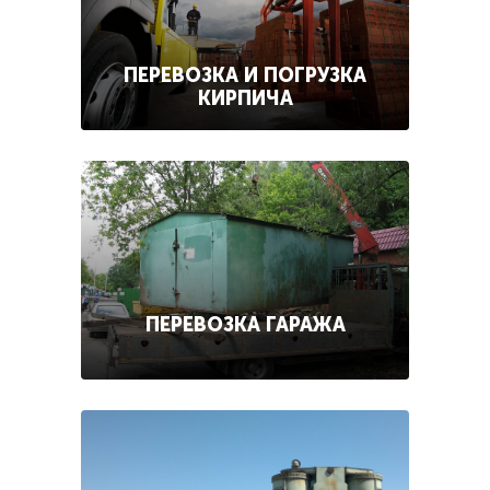
ПЕРЕВОЗКА И ПОГРУЗКА
КИРПИЧА
ПЕРЕВОЗКА ГАРАЖА