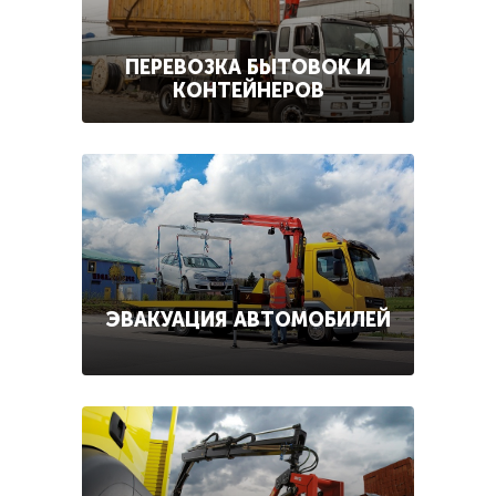
ПЕРЕВОЗКА БЫТОВОК И
КОНТЕЙНЕРОВ
ЭВАКУАЦИЯ АВТОМОБИЛЕЙ