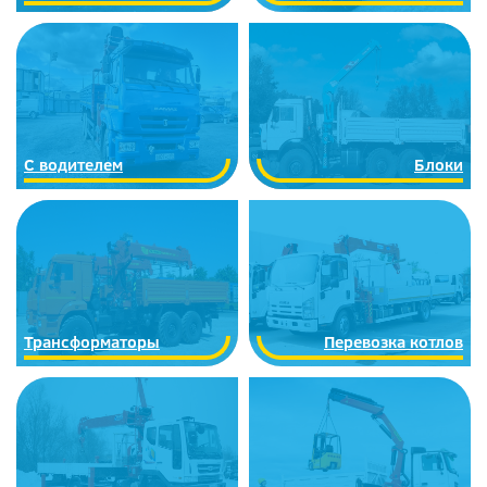
С водителем
Блоки
Трансформаторы
Перевозка котлов