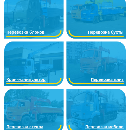
Перевозка блоков
Перевозка бухты
Кран-манипулятор
Перевозка плит
Перевозка стекла
Перевозка мебели