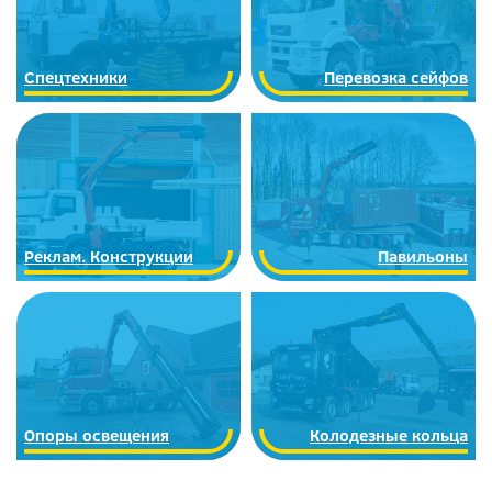
Спецтехники
Перевозка сейфов
Реклам. Конструкции
Павильоны
Опоры освещения
Колодезные кольца