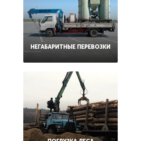
НЕГАБАРИТНЫЕ ПЕРЕВОЗКИ