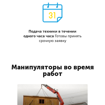
Подача техники
в течении
одного часа часа
Готовы принять
срочную заявку
Манипуляторы во время
работ