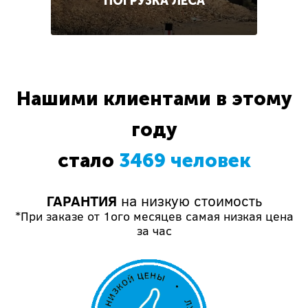
ПОГРУЗКА ЛЕСА
Нашими клиентами в этому
году
стало
3469 человек
ГАРАНТИЯ
на низкую стоимость
*При заказе от 1ого месяцев самая низкая цена
за час