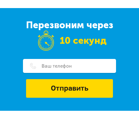
Перезвоним через
10 секунд
Отправить