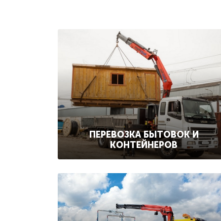
ПЕРЕВОЗКА БЫТОВОК И
КОНТЕЙНЕРОВ