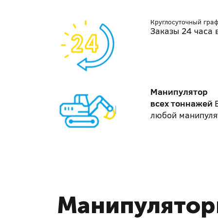
Круглосуточный гра
Заказы 24 часа 
Манипулятор
всех тоннажей
любой манипуля
Манипулятор