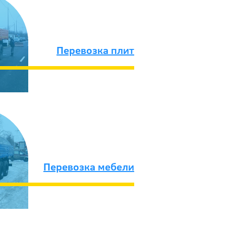
Перевозка плит
Перевозка мебели