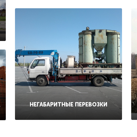
НЕГАБАРИТНЫЕ ПЕРЕВОЗКИ
А