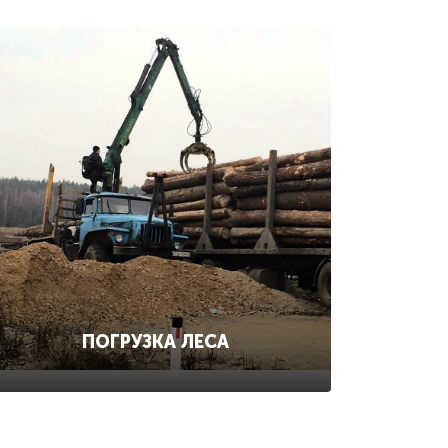
ПОГРУЗКА ЛЕСА