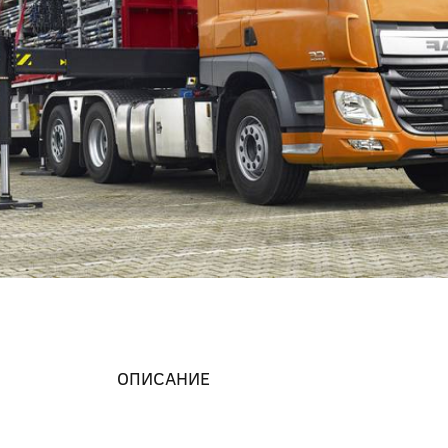
ОПИСАНИЕ