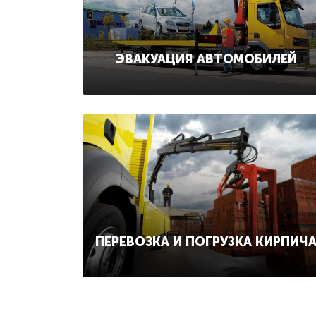
ЭВАКУАЦИЯ АВТОМОБИЛЕЙ
ПЕРЕВОЗКА И ПОГРУЗКА КИРПИЧ