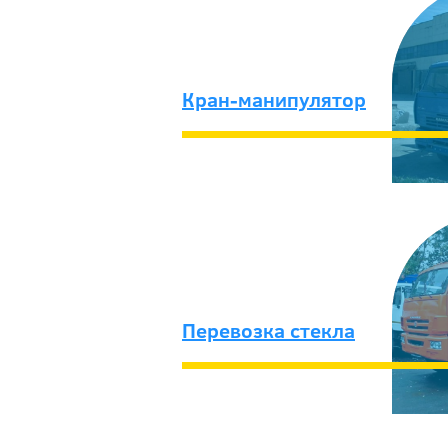
Кран-манипулятор
Перевозка стекла