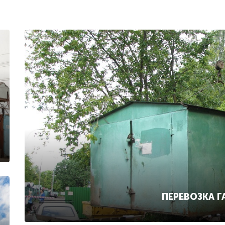
ПЕРЕВОЗКА 