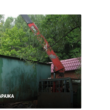
ГАРАЖА