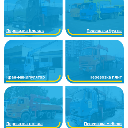
Перевозка блоков
Перевозка бухты
Кран-манипулятор
Перевозка плит
Перевозка стекла
Перевозка мебели