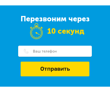
Перезвоним через
10 секунд
Отправить