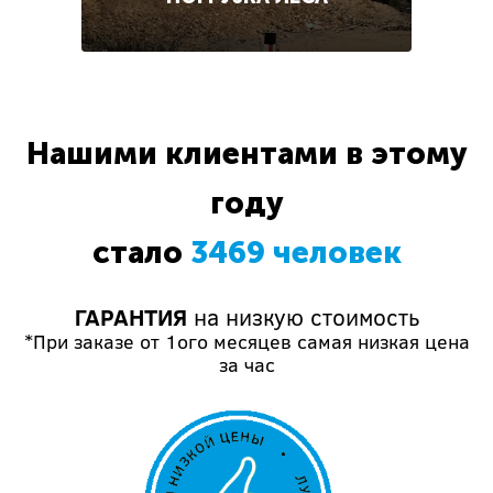
Нашими клиентами в этому
году
стало
3469 человек
ГАРАНТИЯ
на низкую стоимость
*При заказе от 1ого месяцев самая низкая цена
за час