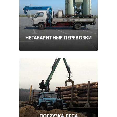
НЕГАБАРИТНЫЕ ПЕРЕВОЗКИ
ПОГРУЗКА ЛЕСА