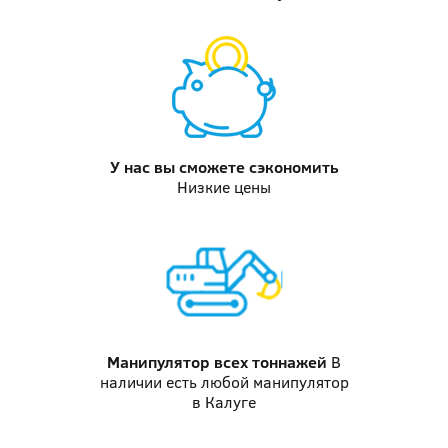
У нас вы
сможете сэкономить
Низкие цены
Манипулятор
всех тоннажей
В
наличии есть любой манипулятор
в Калуге