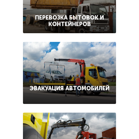
ПЕРЕВОЗКА БЫТОВОК И
КОНТЕЙНЕРОВ
ЭВАКУАЦИЯ АВТОМОБИЛЕЙ