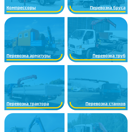
Компрессоры
Перевозка бруса
Перевозка арматуры
Перевозка труб
Перевозка трактора
Перевозка станков