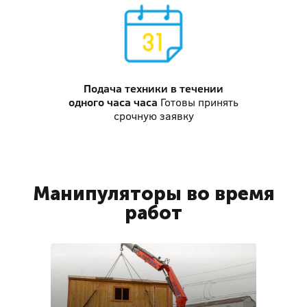
Подача техники
в течении
одного часа часа
Готовы принять
срочную заявку
Манипуляторы во время
работ