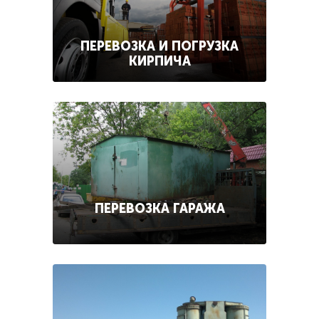
ПЕРЕВОЗКА И ПОГРУЗКА
КИРПИЧА
ПЕРЕВОЗКА ГАРАЖА