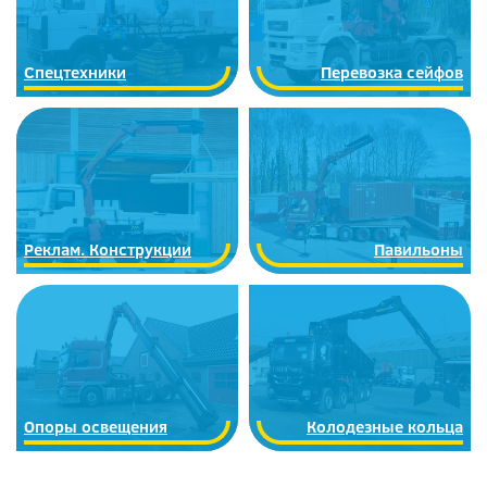
Спецтехники
Перевозка сейфов
Реклам. Конструкции
Павильоны
Опоры освещения
Колодезные кольца